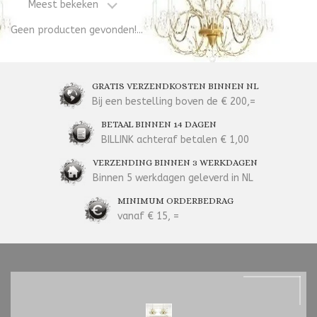
Meest bekeken
Geen producten gevonden!...
GRATIS VERZENDKOSTEN BINNEN NL
Bij een bestelling boven de € 200,=
BETAAL BINNEN 14 DAGEN
BILLINK achteraf betalen € 1,00
VERZENDING BINNEN 3 WERKDAGEN
Binnen 5 werkdagen geleverd in NL
MINIMUM ORDERBEDRAG
vanaf € 15, =