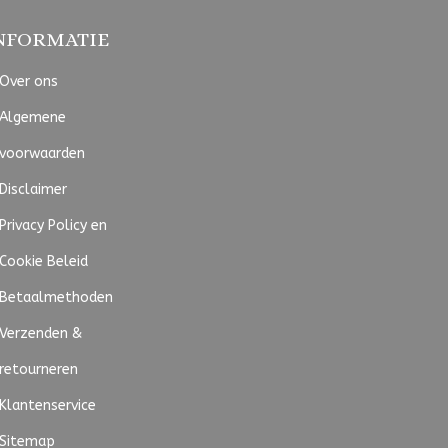
NFORMATIE
Over ons
Algemene
voorwaarden
Disclaimer
Privacy Policy en
Cookie Beleid
Betaalmethoden
Verzenden &
retourneren
Klantenservice
Sitemap