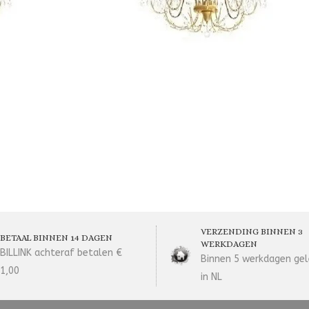
VERZENDING BINNEN 3
BETAAL BINNEN 14 DAGEN
WERKDAGEN
BILLINK achteraf betalen €
Binnen 5 werkdagen gel
1,00
in NL