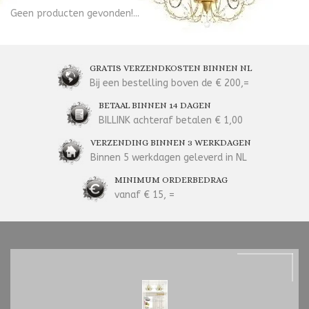
Geen producten gevonden!...
GRATIS VERZENDKOSTEN BINNEN NL
Bij een bestelling boven de € 200,=
BETAAL BINNEN 14 DAGEN
BILLINK achteraf betalen € 1,00
VERZENDING BINNEN 3 WERKDAGEN
Binnen 5 werkdagen geleverd in NL
MINIMUM ORDERBEDRAG
vanaf € 15, =