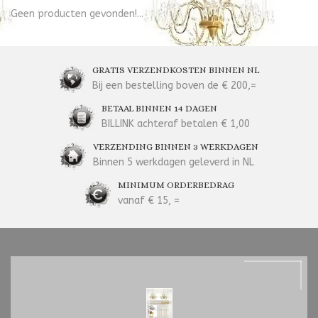
Geen producten gevonden!...
GRATIS VERZENDKOSTEN BINNEN NL
Bij een bestelling boven de € 200,=
BETAAL BINNEN 14 DAGEN
BILLINK achteraf betalen € 1,00
VERZENDING BINNEN 3 WERKDAGEN
Binnen 5 werkdagen geleverd in NL
MINIMUM ORDERBEDRAG
vanaf € 15, =