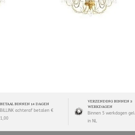
VERZENDING BINNEN 3
BETAAL BINNEN 14 DAGEN
WERKDAGEN
BILLINK achteraf betalen €
Binnen 5 werkdagen gel
1,00
in NL