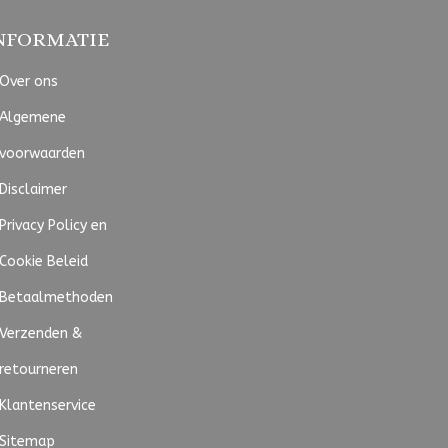
NFORMATIE
Over ons
Algemene
voorwaarden
Disclaimer
Privacy Policy en
Cookie Beleid
Betaalmethoden
Verzenden &
retourneren
Klantenservice
Sitemap