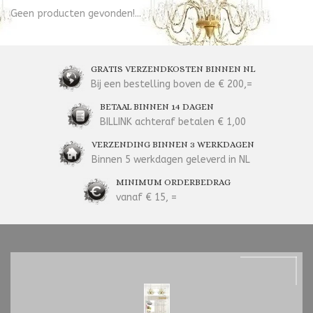
Geen producten gevonden!...
GRATIS VERZENDKOSTEN BINNEN NL
Bij een bestelling boven de € 200,=
BETAAL BINNEN 14 DAGEN
BILLINK achteraf betalen € 1,00
VERZENDING BINNEN 3 WERKDAGEN
Binnen 5 werkdagen geleverd in NL
MINIMUM ORDERBEDRAG
vanaf € 15, =