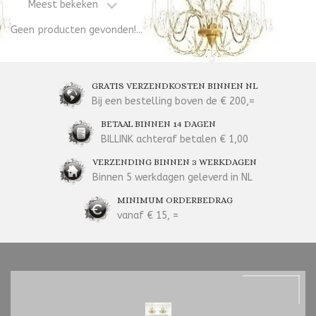
Meest bekeken
Geen producten gevonden!...
GRATIS VERZENDKOSTEN BINNEN NL
Bij een bestelling boven de € 200,=
BETAAL BINNEN 14 DAGEN
BILLINK achteraf betalen € 1,00
VERZENDING BINNEN 3 WERKDAGEN
Binnen 5 werkdagen geleverd in NL
MINIMUM ORDERBEDRAG
vanaf € 15, =