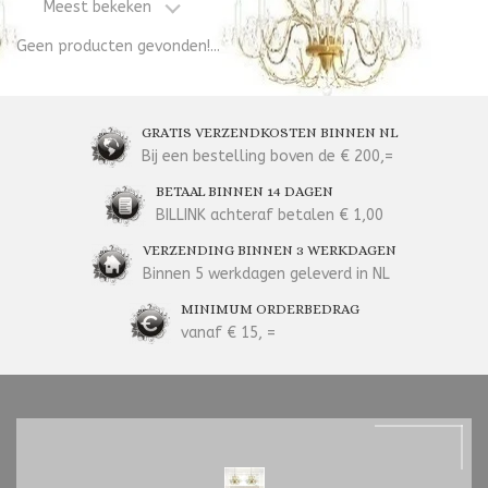
Meest bekeken
Geen producten gevonden!...
GRATIS VERZENDKOSTEN BINNEN NL
Bij een bestelling boven de € 200,=
BETAAL BINNEN 14 DAGEN
BILLINK achteraf betalen € 1,00
VERZENDING BINNEN 3 WERKDAGEN
Binnen 5 werkdagen geleverd in NL
MINIMUM ORDERBEDRAG
vanaf € 15, =