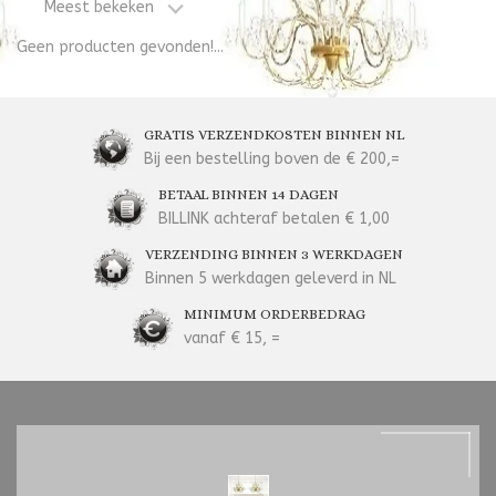
Meest bekeken
Geen producten gevonden!...
GRATIS VERZENDKOSTEN BINNEN NL
Bij een bestelling boven de € 200,=
BETAAL BINNEN 14 DAGEN
BILLINK achteraf betalen € 1,00
VERZENDING BINNEN 3 WERKDAGEN
Binnen 5 werkdagen geleverd in NL
MINIMUM ORDERBEDRAG
vanaf € 15, =