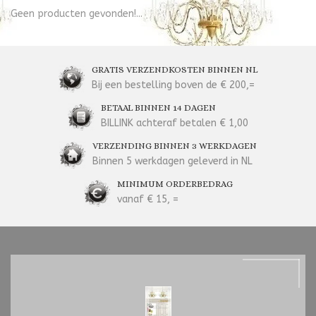
Geen producten gevonden!...
GRATIS VERZENDKOSTEN BINNEN NL
Bij een bestelling boven de € 200,=
BETAAL BINNEN 14 DAGEN
BILLINK achteraf betalen € 1,00
VERZENDING BINNEN 3 WERKDAGEN
Binnen 5 werkdagen geleverd in NL
MINIMUM ORDERBEDRAG
vanaf € 15, =