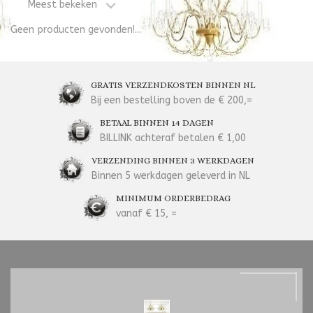
Meest bekeken
Geen producten gevonden!...
GRATIS VERZENDKOSTEN BINNEN NL
Bij een bestelling boven de € 200,=
BETAAL BINNEN 14 DAGEN
BILLINK achteraf betalen € 1,00
VERZENDING BINNEN 3 WERKDAGEN
Binnen 5 werkdagen geleverd in NL
MINIMUM ORDERBEDRAG
vanaf € 15, =