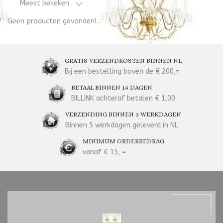
Meest bekeken
Geen producten gevonden!...
GRATIS VERZENDKOSTEN BINNEN NL
Bij een bestelling boven de € 200,=
BETAAL BINNEN 14 DAGEN
BILLINK achteraf betalen € 1,00
VERZENDING BINNEN 3 WERKDAGEN
Binnen 5 werkdagen geleverd in NL
MINIMUM ORDERBEDRAG
vanaf € 15, =