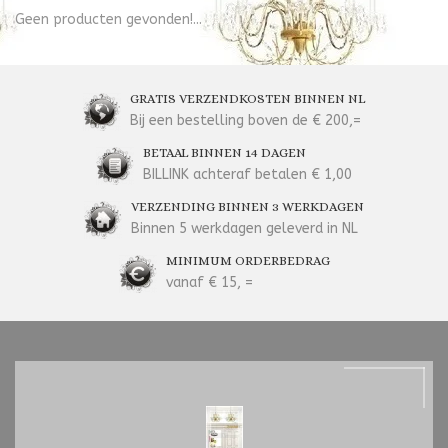
Geen producten gevonden!...
GRATIS VERZENDKOSTEN BINNEN NL
Bij een bestelling boven de € 200,=
BETAAL BINNEN 14 DAGEN
BILLINK achteraf betalen € 1,00
VERZENDING BINNEN 3 WERKDAGEN
Binnen 5 werkdagen geleverd in NL
MINIMUM ORDERBEDRAG
vanaf € 15, =