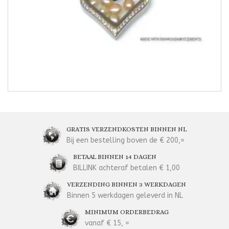
GRATIS VERZENDKOSTEN BINNEN NL
Bij een bestelling boven de € 200,=
BETAAL BINNEN 14 DAGEN
BILLINK achteraf betalen € 1,00
VERZENDING BINNEN 3 WERKDAGEN
Binnen 5 werkdagen geleverd in NL
MINIMUM ORDERBEDRAG
vanaf € 15, =