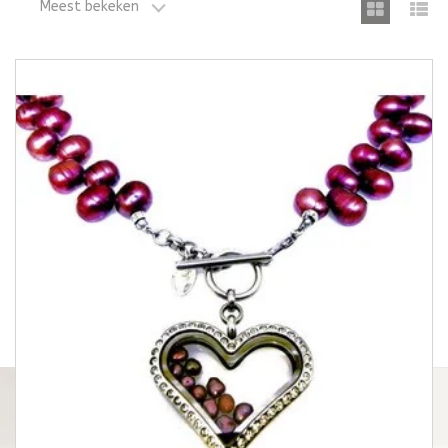
Meest bekeken