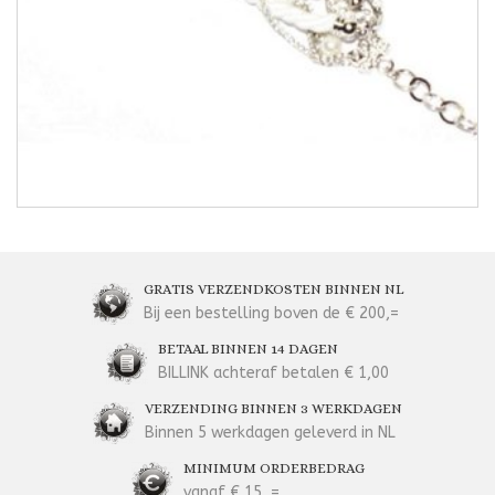
GRATIS VERZENDKOSTEN BINNEN NL
Bij een bestelling boven de € 200,=
BETAAL BINNEN 14 DAGEN
BILLINK achteraf betalen € 1,00
VERZENDING BINNEN 3 WERKDAGEN
Binnen 5 werkdagen geleverd in NL
MINIMUM ORDERBEDRAG
vanaf € 15, =