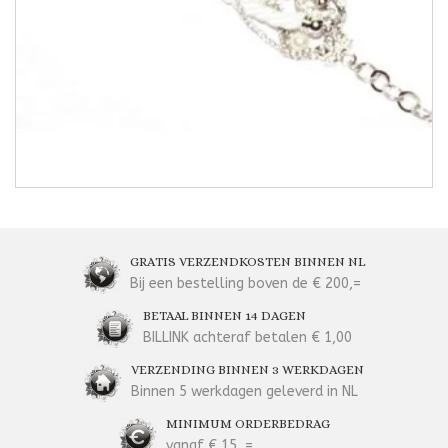
GRATIS VERZENDKOSTEN BINNEN NL
Bij een bestelling boven de € 200,=
BETAAL BINNEN 14 DAGEN
BILLINK achteraf betalen € 1,00
VERZENDING BINNEN 3 WERKDAGEN
Binnen 5 werkdagen geleverd in NL
MINIMUM ORDERBEDRAG
vanaf € 15, =