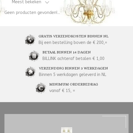
Meest bekeken
Geen producten gevonden!...
GRATIS VERZENDKOSTEN BINNEN NL
Bij een bestelling boven de € 200,=
BETAAL BINNEN 14 DAGEN
BILLINK achteraf betalen € 1,00
VERZENDING BINNEN 3 WERKDAGEN
Binnen 5 werkdagen geleverd in NL
MINIMUM ORDERBEDRAG
vanaf € 15, =