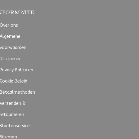
NFORMATIE
Over ons
Algemene
voorwaarden
Disclaimer
Privacy Policy en
Cookie Beleid
Betaalmethoden
Verzenden &
retourneren
Klantenservice
Sitemap