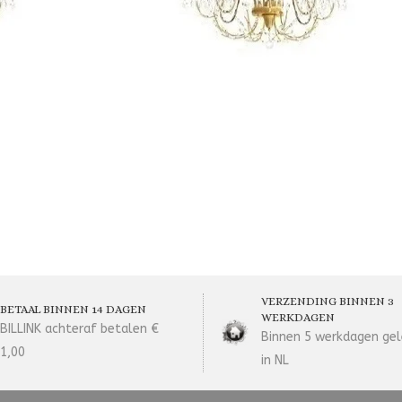
VERZENDING BINNEN 3
BETAAL BINNEN 14 DAGEN
WERKDAGEN
BILLINK achteraf betalen €
Binnen 5 werkdagen gel
1,00
in NL