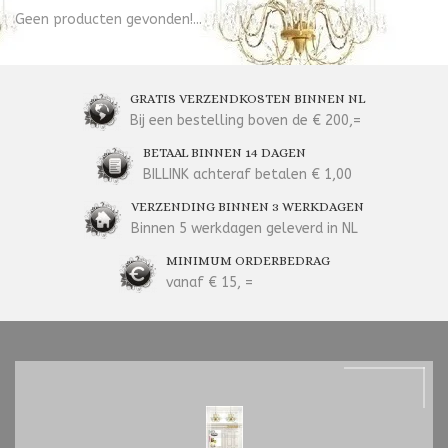
Geen producten gevonden!...
GRATIS VERZENDKOSTEN BINNEN NL
Bij een bestelling boven de € 200,=
BETAAL BINNEN 14 DAGEN
BILLINK achteraf betalen € 1,00
VERZENDING BINNEN 3 WERKDAGEN
Binnen 5 werkdagen geleverd in NL
MINIMUM ORDERBEDRAG
vanaf € 15, =