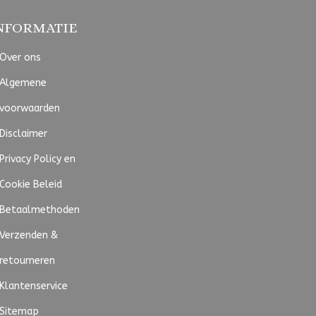
NFORMATIE
Over ons
Algemene
voorwaarden
Disclaimer
Privacy Policy en
Cookie Beleid
Betaalmethoden
Verzenden &
retourneren
Klantenservice
Sitemap