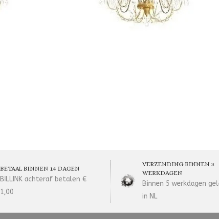
VERZENDING BINNEN 3
BETAAL BINNEN 14 DAGEN
WERKDAGEN
BILLINK achteraf betalen €
Binnen 5 werkdagen gel
1,00
in NL