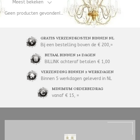
Meest bekeken
Geen producten gevonden!...
GRATIS VERZENDKOSTEN BINNEN NL
Bij een bestelling boven de € 200,=
BETAAL BINNEN 14 DAGEN
BILLINK achteraf betalen € 1,00
VERZENDING BINNEN 3 WERKDAGEN
Binnen 5 werkdagen geleverd in NL
MINIMUM ORDERBEDRAG
vanaf € 15, =