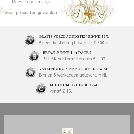
Meest bekeken
Geen producten gevonden!...
GRATIS VERZENDKOSTEN BINNEN NL
Bij een bestelling boven de € 200,=
BETAAL BINNEN 14 DAGEN
BILLINK achteraf betalen € 1,00
VERZENDING BINNEN 3 WERKDAGEN
Binnen 5 werkdagen geleverd in NL
MINIMUM ORDERBEDRAG
vanaf € 15, =