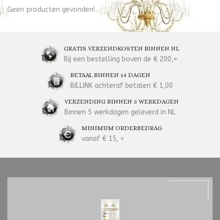
Geen producten gevonden!...
GRATIS VERZENDKOSTEN BINNEN NL
Bij een bestelling boven de € 200,=
BETAAL BINNEN 14 DAGEN
BILLINK achteraf betalen € 1,00
VERZENDING BINNEN 3 WERKDAGEN
Binnen 5 werkdagen geleverd in NL
MINIMUM ORDERBEDRAG
vanaf € 15, =