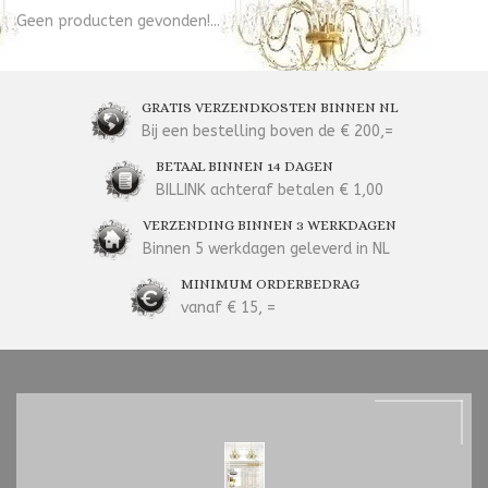
Geen producten gevonden!...
GRATIS VERZENDKOSTEN BINNEN NL
Bij een bestelling boven de € 200,=
BETAAL BINNEN 14 DAGEN
BILLINK achteraf betalen € 1,00
VERZENDING BINNEN 3 WERKDAGEN
Binnen 5 werkdagen geleverd in NL
MINIMUM ORDERBEDRAG
vanaf € 15, =