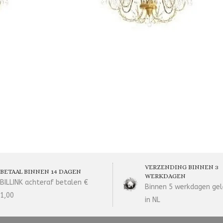
VERZENDING BINNEN 3
BETAAL BINNEN 14 DAGEN
WERKDAGEN
BILLINK achteraf betalen €
Binnen 5 werkdagen gel
1,00
in NL