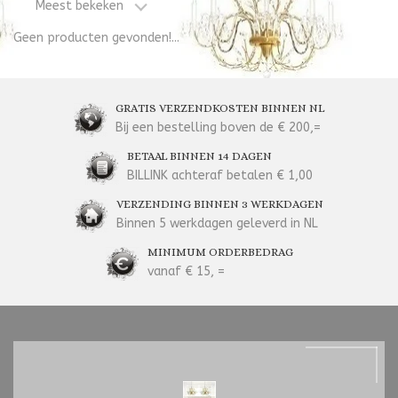
Meest bekeken
Geen producten gevonden!...
GRATIS VERZENDKOSTEN BINNEN NL
Bij een bestelling boven de € 200,=
BETAAL BINNEN 14 DAGEN
BILLINK achteraf betalen € 1,00
VERZENDING BINNEN 3 WERKDAGEN
Binnen 5 werkdagen geleverd in NL
MINIMUM ORDERBEDRAG
vanaf € 15, =