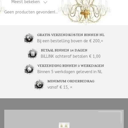
Meest bekeken
Geen producten gevonden!...
GRATIS VERZENDKOSTEN BINNEN NL
Bij een bestelling boven de € 200,=
BETAAL BINNEN 14 DAGEN
BILLINK achteraf betalen € 1,00
VERZENDING BINNEN 3 WERKDAGEN
Binnen 5 werkdagen geleverd in NL
MINIMUM ORDERBEDRAG
vanaf € 15, =