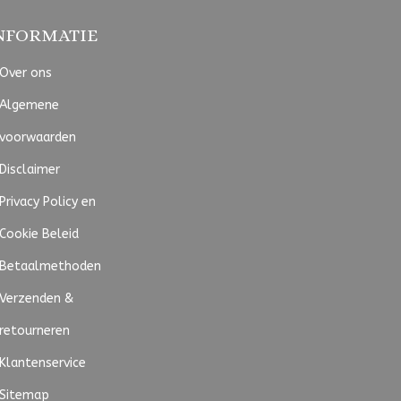
NFORMATIE
Over ons
Algemene
voorwaarden
Disclaimer
Privacy Policy en
Cookie Beleid
Betaalmethoden
Verzenden &
retourneren
Klantenservice
Sitemap