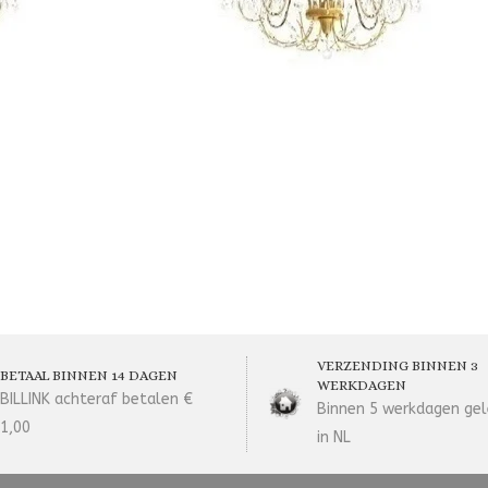
VERZENDING BINNEN 3
BETAAL BINNEN 14 DAGEN
WERKDAGEN
BILLINK achteraf betalen €
Binnen 5 werkdagen gel
1,00
in NL