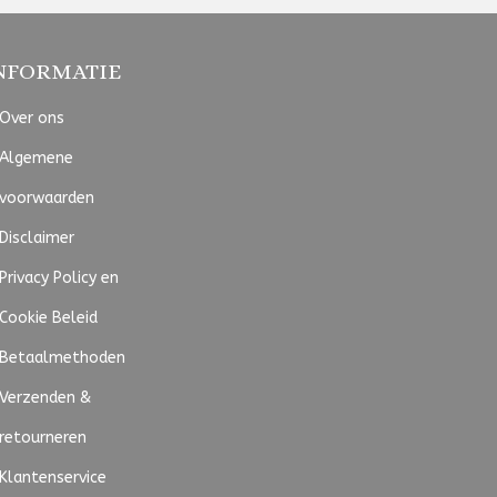
NFORMATIE
Over ons
Algemene
voorwaarden
Disclaimer
Privacy Policy en
Cookie Beleid
Betaalmethoden
Verzenden &
retourneren
Klantenservice