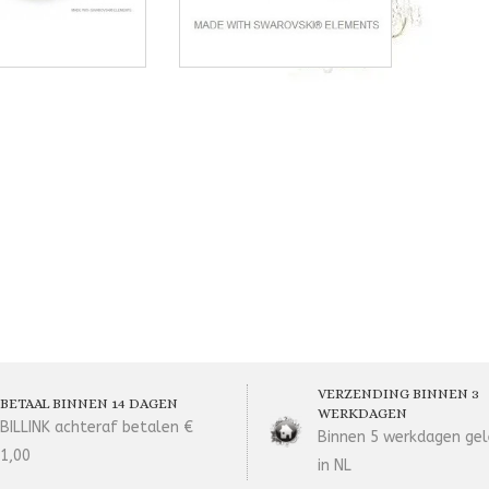
VERZENDING BINNEN 3
BETAAL BINNEN 14 DAGEN
WERKDAGEN
BILLINK achteraf betalen €
Binnen 5 werkdagen gel
1,00
in NL