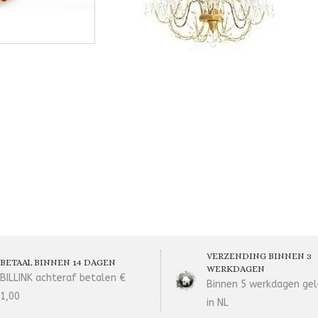
VERZENDING BINNEN 3
BETAAL BINNEN 14 DAGEN
WERKDAGEN
BILLINK achteraf betalen €
Binnen 5 werkdagen gel
1,00
in NL