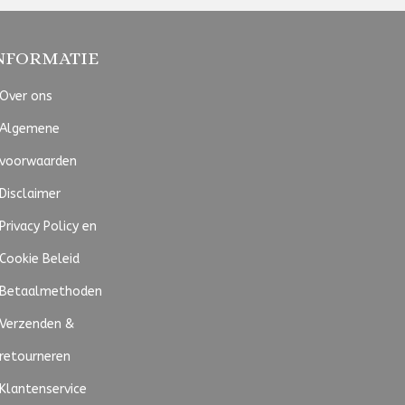
NFORMATIE
Over ons
Algemene
voorwaarden
Disclaimer
Privacy Policy en
Cookie Beleid
Betaalmethoden
Verzenden &
retourneren
Klantenservice