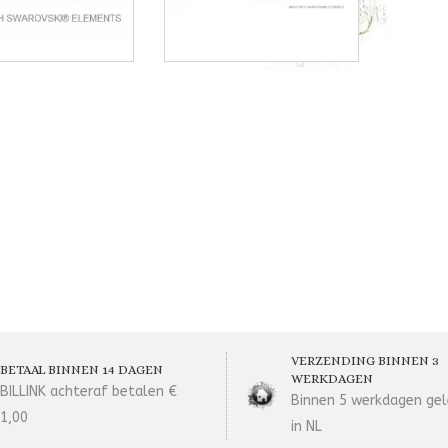
VERZENDING BINNEN 3
BETAAL BINNEN 14 DAGEN
WERKDAGEN
BILLINK achteraf betalen €
Binnen 5 werkdagen gel
1,00
in NL