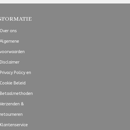
NFORMATIE
Over ons
Algemene
voorwaarden
Disclaimer
Privacy Policy en
Cookie Beleid
Betaalmethoden
Verzenden &
retourneren
Klantenservice