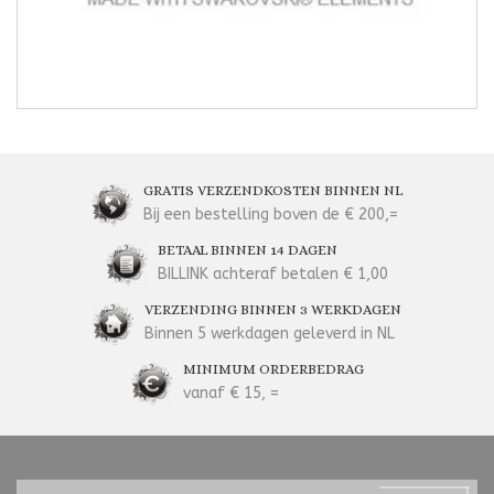
GRATIS VERZENDKOSTEN BINNEN NL
Bij een bestelling boven de € 200,=
BETAAL BINNEN 14 DAGEN
BILLINK achteraf betalen € 1,00
VERZENDING BINNEN 3 WERKDAGEN
Binnen 5 werkdagen geleverd in NL
MINIMUM ORDERBEDRAG
vanaf € 15, =