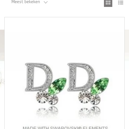
Meest bekeken