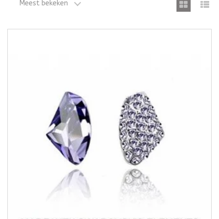
Meest bekeken