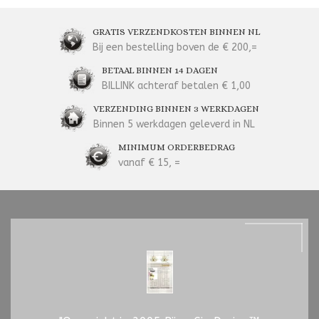
GRATIS VERZENDKOSTEN BINNEN NL
Bij een bestelling boven de € 200,=
BETAAL BINNEN 14 DAGEN
BILLINK achteraf betalen € 1,00
VERZENDING BINNEN 3 WERKDAGEN
Binnen 5 werkdagen geleverd in NL
MINIMUM ORDERBEDRAG
vanaf € 15, =