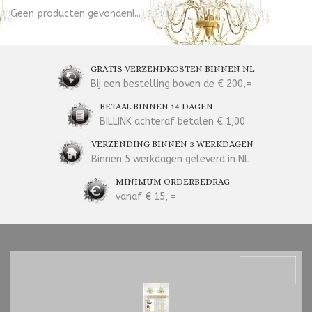
Geen producten gevonden!...
GRATIS VERZENDKOSTEN BINNEN NL
Bij een bestelling boven de € 200,=
BETAAL BINNEN 14 DAGEN
BILLINK achteraf betalen € 1,00
VERZENDING BINNEN 3 WERKDAGEN
Binnen 5 werkdagen geleverd in NL
MINIMUM ORDERBEDRAG
vanaf € 15, =