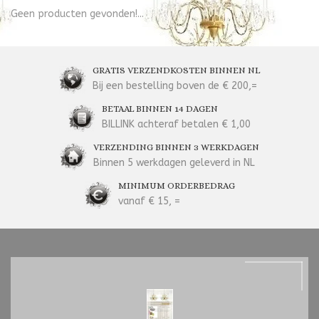
Geen producten gevonden!...
GRATIS VERZENDKOSTEN BINNEN NL
Bij een bestelling boven de € 200,=
BETAAL BINNEN 14 DAGEN
BILLINK achteraf betalen € 1,00
VERZENDING BINNEN 3 WERKDAGEN
Binnen 5 werkdagen geleverd in NL
MINIMUM ORDERBEDRAG
vanaf € 15, =