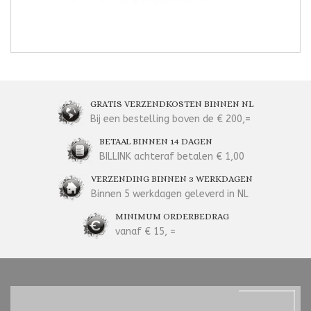
GRATIS VERZENDKOSTEN BINNEN NL
Bij een bestelling boven de € 200,=
BETAAL BINNEN 14 DAGEN
BILLINK achteraf betalen € 1,00
VERZENDING BINNEN 3 WERKDAGEN
Binnen 5 werkdagen geleverd in NL
MINIMUM ORDERBEDRAG
vanaf € 15, =