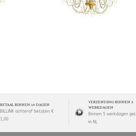
VERZENDING BINNEN 3
BETAAL BINNEN 14 DAGEN
WERKDAGEN
BILLINK achteraf betalen €
Binnen 5 werkdagen gel
1,00
in NL