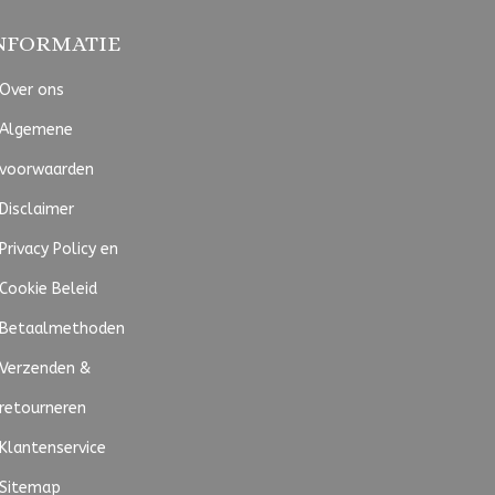
NFORMATIE
Over ons
Algemene
voorwaarden
Disclaimer
Privacy Policy en
Cookie Beleid
Betaalmethoden
Verzenden &
retourneren
Klantenservice
Sitemap