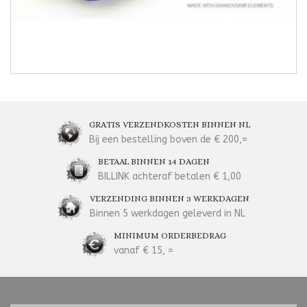
GRATIS VERZENDKOSTEN BINNEN NL
Bij een bestelling boven de € 200,=
BETAAL BINNEN 14 DAGEN
BILLINK achteraf betalen € 1,00
VERZENDING BINNEN 3 WERKDAGEN
Binnen 5 werkdagen geleverd in NL
MINIMUM ORDERBEDRAG
vanaf € 15, =