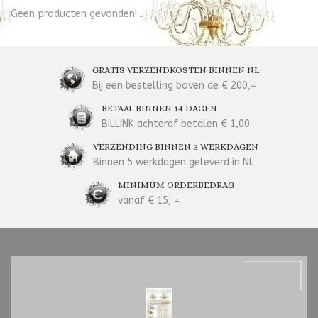
Geen producten gevonden!...
GRATIS VERZENDKOSTEN BINNEN NL
Bij een bestelling boven de € 200,=
BETAAL BINNEN 14 DAGEN
BILLINK achteraf betalen € 1,00
VERZENDING BINNEN 3 WERKDAGEN
Binnen 5 werkdagen geleverd in NL
MINIMUM ORDERBEDRAG
vanaf € 15, =