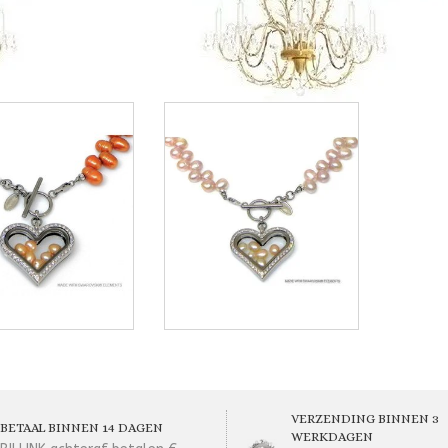
VERZENDING BINNEN 3
BETAAL BINNEN 14 DAGEN
WERKDAGEN