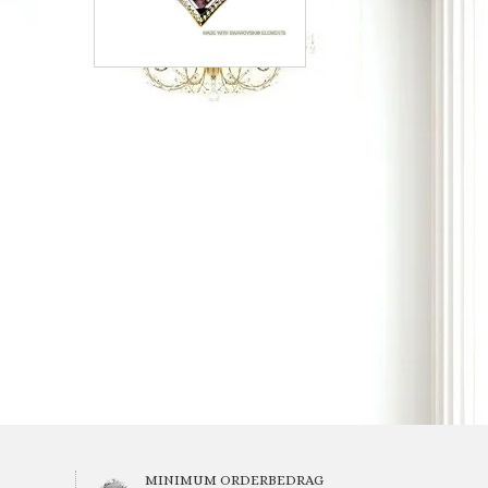
MINIMUM ORDERBEDRAG