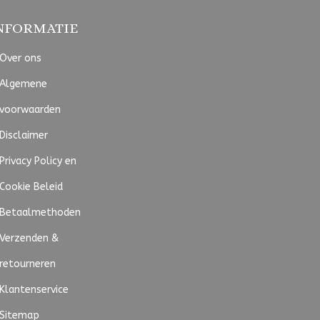
NFORMATIE
Over ons
Algemene
voorwaarden
Disclaimer
Privacy Policy en
Cookie Beleid
Betaalmethoden
Verzenden &
retourneren
Klantenservice
Sitemap