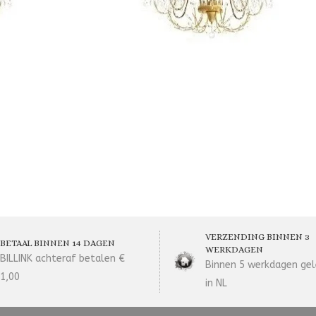
VERZENDING BINNEN 3
BETAAL BINNEN 14 DAGEN
WERKDAGEN
BILLINK achteraf betalen €
Binnen 5 werkdagen gel
1,00
in NL