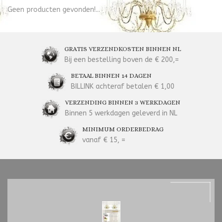
Geen producten gevonden!...
GRATIS VERZENDKOSTEN BINNEN NL
Bij een bestelling boven de € 200,=
BETAAL BINNEN 14 DAGEN
BILLINK achteraf betalen € 1,00
VERZENDING BINNEN 3 WERKDAGEN
Binnen 5 werkdagen geleverd in NL
MINIMUM ORDERBEDRAG
vanaf € 15, =