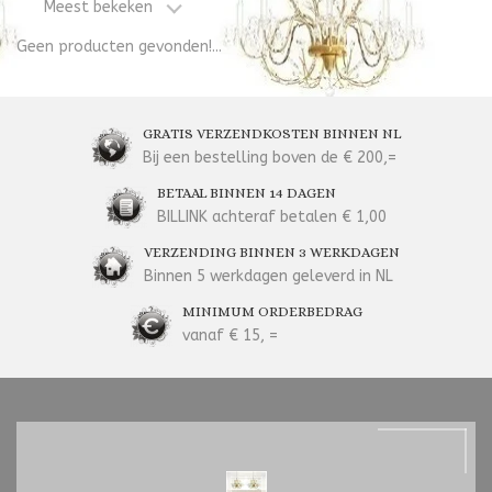
Meest bekeken
Geen producten gevonden!...
GRATIS VERZENDKOSTEN BINNEN NL
Bij een bestelling boven de € 200,=
BETAAL BINNEN 14 DAGEN
BILLINK achteraf betalen € 1,00
VERZENDING BINNEN 3 WERKDAGEN
Binnen 5 werkdagen geleverd in NL
MINIMUM ORDERBEDRAG
vanaf € 15, =