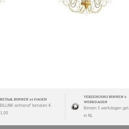
VERZENDING BINNEN 3
BETAAL BINNEN 14 DAGEN
WERKDAGEN
BILLINK achteraf betalen €
Binnen 5 werkdagen gel
1,00
in NL