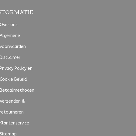
NFORMATIE
Over ons
Algemene
voorwaarden
Disclaimer
Privacy Policy en
Cookie Beleid
Betaalmethoden
Verzenden &
retourneren
Klantenservice
Sitemap