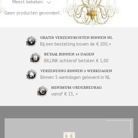
Meest bekeken
Geen producten gevonden!...
GRATIS VERZENDKOSTEN BINNEN NL
Bij een bestelling boven de € 200,=
BETAAL BINNEN 14 DAGEN
BILLINK achteraf betalen € 1,00
VERZENDING BINNEN 3 WERKDAGEN
Binnen 5 werkdagen geleverd in NL
MINIMUM ORDERBEDRAG
vanaf € 15, =