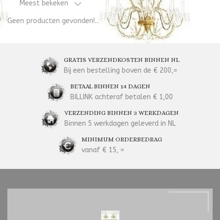
Meest bekeken
Geen producten gevonden!...
GRATIS VERZENDKOSTEN BINNEN NL
Bij een bestelling boven de € 200,=
BETAAL BINNEN 14 DAGEN
BILLINK achteraf betalen € 1,00
VERZENDING BINNEN 3 WERKDAGEN
Binnen 5 werkdagen geleverd in NL
MINIMUM ORDERBEDRAG
vanaf € 15, =