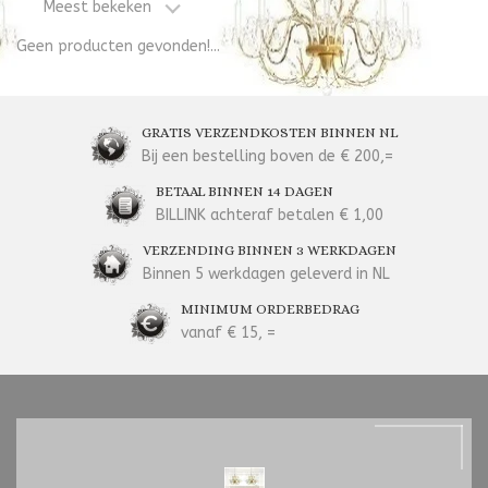
Meest bekeken
Geen producten gevonden!...
GRATIS VERZENDKOSTEN BINNEN NL
Bij een bestelling boven de € 200,=
BETAAL BINNEN 14 DAGEN
BILLINK achteraf betalen € 1,00
VERZENDING BINNEN 3 WERKDAGEN
Binnen 5 werkdagen geleverd in NL
MINIMUM ORDERBEDRAG
vanaf € 15, =