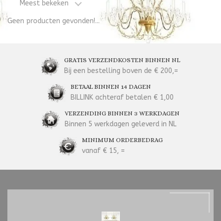
Meest bekeken
Geen producten gevonden!...
GRATIS VERZENDKOSTEN BINNEN NL
Bij een bestelling boven de € 200,=
BETAAL BINNEN 14 DAGEN
BILLINK achteraf betalen € 1,00
VERZENDING BINNEN 3 WERKDAGEN
Binnen 5 werkdagen geleverd in NL
MINIMUM ORDERBEDRAG
vanaf € 15, =