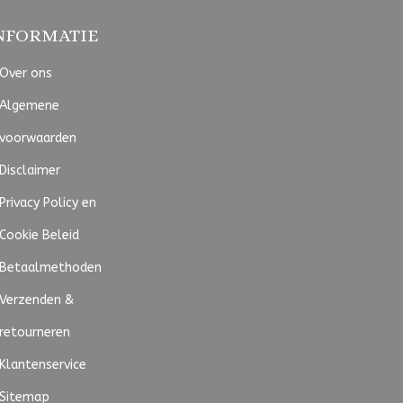
NFORMATIE
Over ons
Algemene
voorwaarden
Disclaimer
Privacy Policy en
Cookie Beleid
Betaalmethoden
Verzenden &
retourneren
Klantenservice
Sitemap