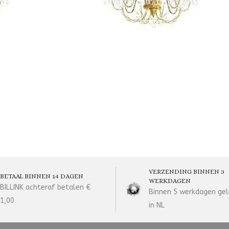
VERZENDING BINNEN 3
BETAAL BINNEN 14 DAGEN
WERKDAGEN
BILLINK achteraf betalen €
Binnen 5 werkdagen gel
1,00
in NL