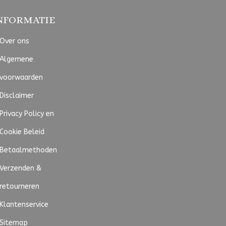
NFORMATIE
Over ons
Algemene
voorwaarden
Disclaimer
Privacy Policy en
Cookie Beleid
Betaalmethoden
Verzenden &
retourneren
Klantenservice
Sitemap