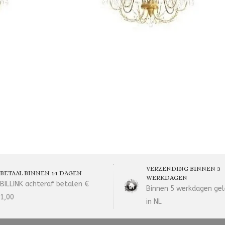
VERZENDING BINNEN 3
BETAAL BINNEN 14 DAGEN
WERKDAGEN
BILLINK achteraf betalen €
Binnen 5 werkdagen gel
1,00
in NL